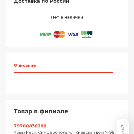
Доставка по России
Нет в наличии
Описание
Товар в филиале
79780838366
Крым Респ, Симферополь, ул. Киевская дом №98