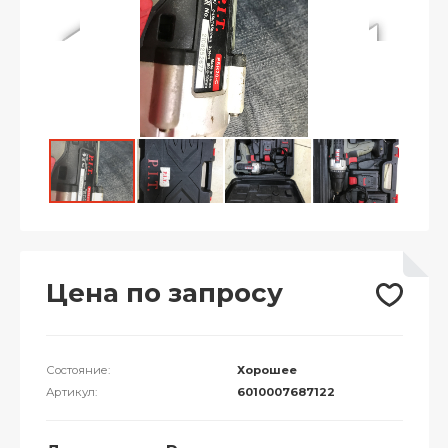
Цена по запросу
Состояние:
Хорошее
Артикул:
6010007687122