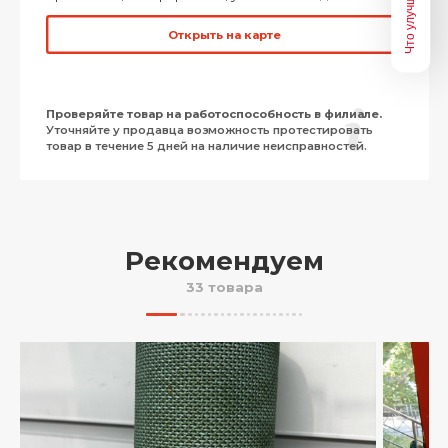
Что улучшить?
Открыть на карте
Проверяйте товар на работоспособность в филиале.
Уточняйте у продавца возможность протестировать
товар в течение 5 дней на наличие неисправностей.
Рекомендуем
33 товара