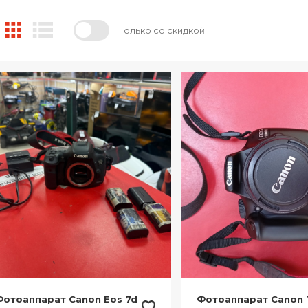
Только со скидкой
Фотоаппарат Canon Eos 7d
Фотоаппарат Canon 