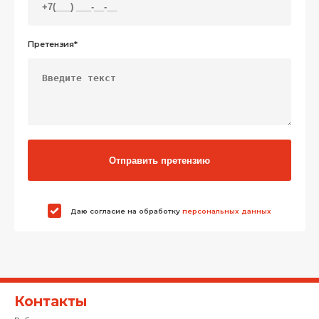
Претензия*
Отправить претензию
Даю согласие на обработку
персональных данных
Контакты