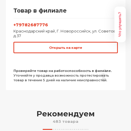
Товар в филиале
Что улучшить?
+79782687776
Краснодарский край, Г. Новороссийск, ул. Советов,
д.37
Открыть на карте
Проверяйте товар на работоспособность в филиале.
Уточняйте у продавца возможность протестировать
товар в течение 5 дней на наличие неисправностей.
Рекомендуем
483 товара