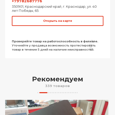
+79782687776
350901, Краснодарский край, г. Краснодар, ул. 40
лет Победы, 65
Открыть на карте
Проверяйте товар на работоспособность в филиале.
Уточняйте у продавца возможность протестировать
товар в течение 5 дней на наличие неисправностей.
Рекомендуем
339 товаров