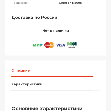
Процессор:
Celeron N5095
Доставка по России
Нет в наличии
Описание
Характеристики
Основные характеристики