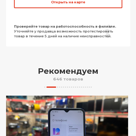
Открыть на карте
Проверяйте товар на работоспособность в филиале.
Уточняйте у продавца возможность протестировать
товар в течение 5 дней на наличие неисправностей.
Рекомендуем
646 товаров