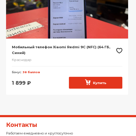
Мобильный телефон Xiaomi Redmi 9C (NFC) (64 ГБ,
Синий)
Краснодар
Бонус:
38 баллов
1 899
₽
Купить
Контакты
Работаем ежедневно и круглосуточно