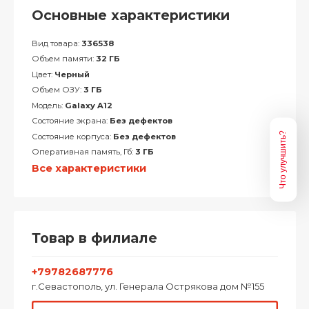
Основные характеристики
Вид товара:
336538
Объем памяти:
32 ГБ
Цвет:
Черный
Объем ОЗУ:
3 ГБ
Модель:
Galaxy A12
Состояние экрана:
Без дефектов
Что улучшить?
Состояние корпуса:
Без дефектов
Оперативная память, Гб:
3 ГБ
Все характеристики
Товар в филиале
+79782687776
г.Севастополь, ул. Генерала Острякова дом №155