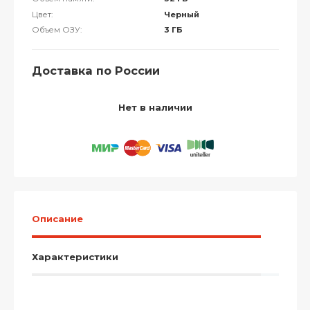
Цвет:
Черный
Объем ОЗУ:
3 ГБ
Доставка по России
Нет в наличии
Описание
Характеристики