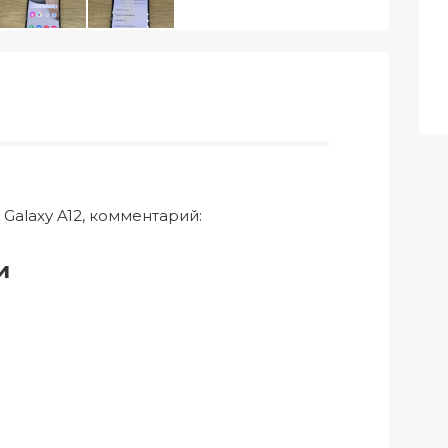
Galaxy A12, комментарий:
и