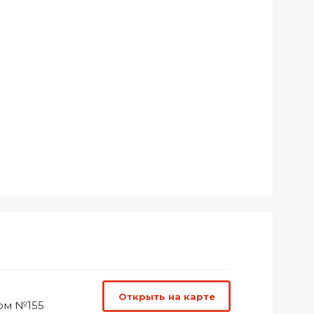
Открыть на карте
дом №155