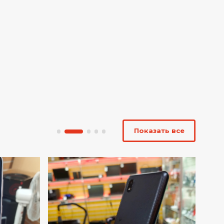
Показать все