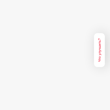
Что улучшить?