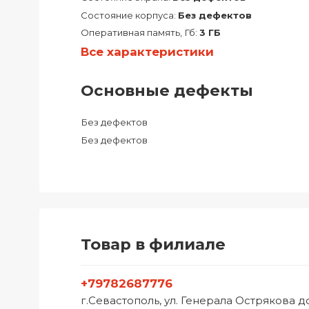
Состояние корпуса:
Без дефектов
Оперативная память, Гб:
3 ГБ
Все характеристики
Основные дефекты
Без дефектов
Без дефектов
Товар в филиале
+79782687776
г.Севастополь, ул. Генерала Острякова 