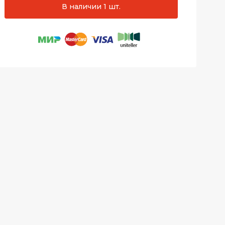
В наличии 1 шт.