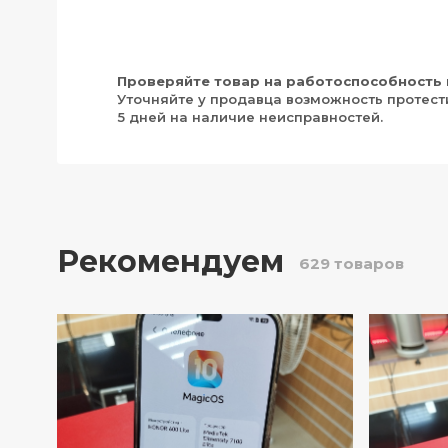
Проверяйте товар на работоспособность 
Уточняйте у продавца возможность протест
5 дней на наличие неисправностей.
Рекомендуем
629 товаров